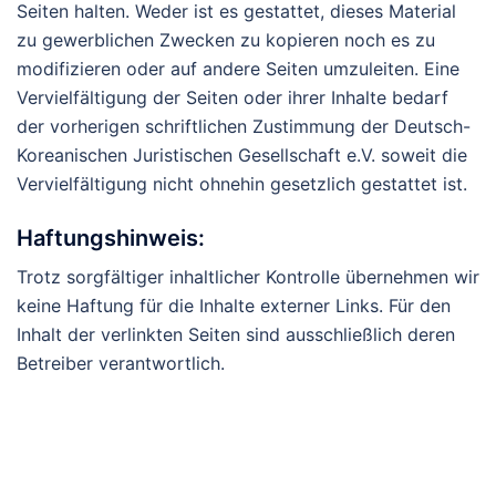
Seiten halten. Weder ist es gestattet, dieses Material
zu gewerblichen Zwecken zu kopieren noch es zu
modifizieren oder auf andere Seiten umzuleiten. Eine
Vervielfältigung der Seiten oder ihrer Inhalte bedarf
der vorherigen schriftlichen Zustimmung der Deutsch-
Koreanischen Juristischen Gesellschaft e.V. soweit die
Vervielfältigung nicht ohnehin gesetzlich gestattet ist.
Haftungshinweis:
Trotz sorgfältiger inhaltlicher Kontrolle übernehmen wir
keine Haftung für die Inhalte externer Links. Für den
Inhalt der verlinkten Seiten sind ausschließlich deren
Betreiber verantwortlich.