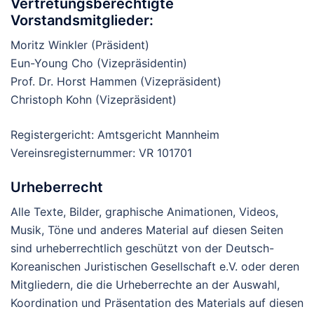
Vertretungsberechtigte
Vorstandsmitglieder:
Moritz Winkler (Präsident)
Eun-Young Cho (Vizepräsidentin)
Prof. Dr. Horst Hammen (Vizepräsident)
Christoph Kohn (Vizepräsident)
Registergericht: Amtsgericht Mannheim
Vereinsregisternummer: VR 101701
Urheberrecht
Alle Texte, Bilder, graphische Animationen, Videos,
Musik, Töne und anderes Material auf diesen Seiten
sind urheberrechtlich geschützt von der Deutsch-
Koreanischen Juristischen Gesellschaft e.V. oder deren
Mitgliedern, die die Urheberrechte an der Auswahl,
Koordination und Präsentation des Materials auf diesen